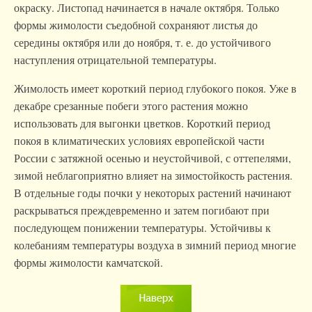
окраску. Листопад начинается в начале октября. Только
формы жимолости съедобной сохраняют листья до
середины октября или до ноября, т. е. до устойчивого
наступления отрицательной температуры.
Жимолость имеет короткий период глубокого покоя. Уже в
декабре срезанные побеги этого растения можно
использовать для выгонки цветков. Короткий период
покоя в климатических условиях европейской части
России с затяжной осенью и неустойчивой, с оттепелями,
зимой неблагоприятно влияет на зимостойкость растения.
В отдельные годы почки у некоторых растений начинают
раскрываться преждевременно и затем погибают при
последующем понижении температуры. Устойчивы к
колебаниям температуры воздуха в зимний период многие
формы жимолости камчатской.